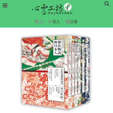
登入
註冊