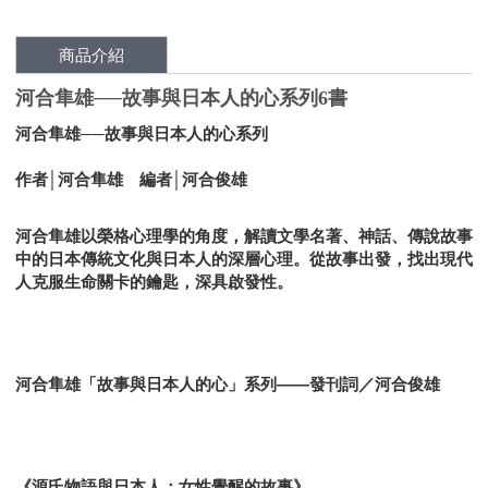
商品介紹
河合隼雄──故事與日本人的心系列6書
河合隼雄──故事與日本人的心系列
作者│河合隼雄 編者│河合俊雄
河合隼雄以榮格心理學的角度，解讀文學名著、神話、傳說故事
中的日本傳統文化與日本人的深層心理。從故事出發，找出現代
人克服生命關卡的鑰匙，深具啟發性。
河合隼雄「故事與日本人的心」系列——發刊詞／河合俊雄
《源氏物語與日本人：女性覺醒的故事》