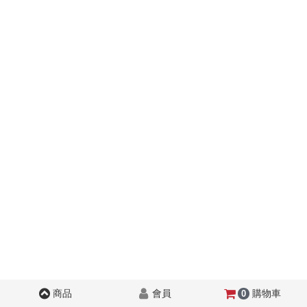
商品
會員
購物車
0