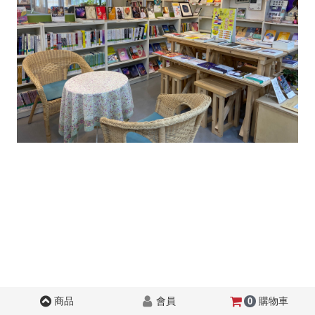
商品
會員
購物車
0