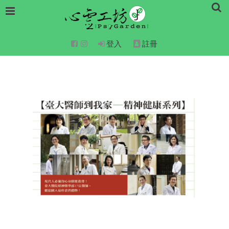
登入
註冊