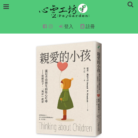
登入
註冊