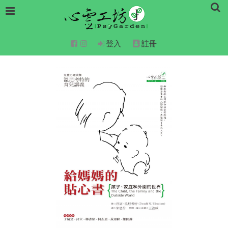
登入
註冊