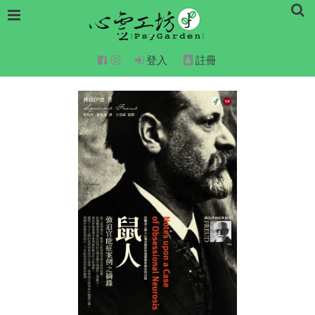
登入
註冊