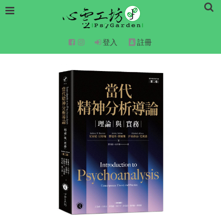
登入
註冊