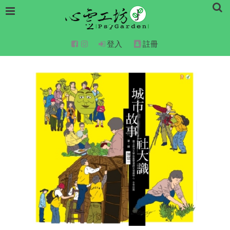
登入
註冊