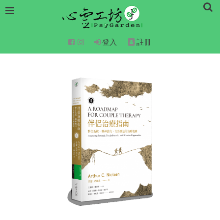
登入
註冊