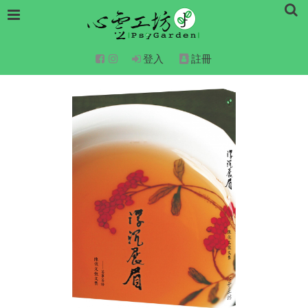
登入
註冊