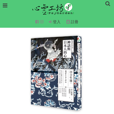
登入
註冊