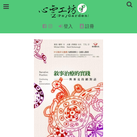
登入
註冊