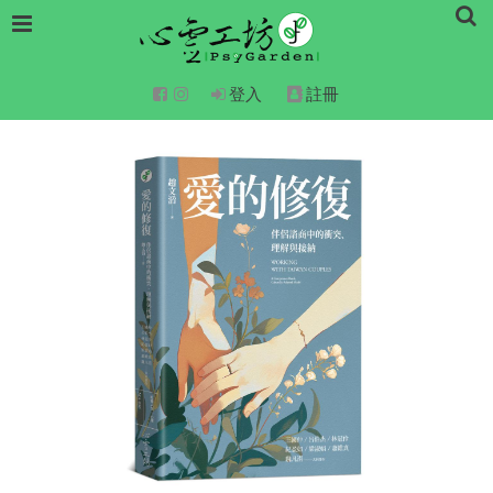
登入
註冊