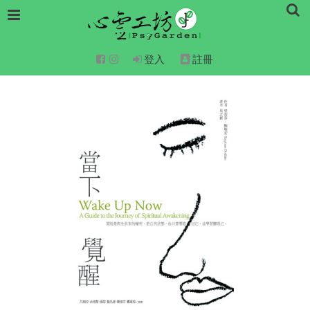
登入
註冊