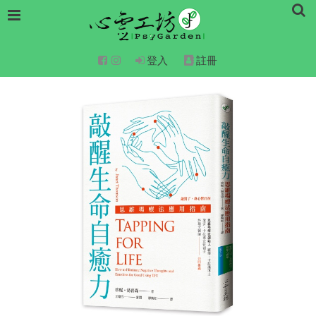
登入
註冊