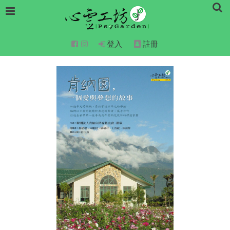
登入
註冊