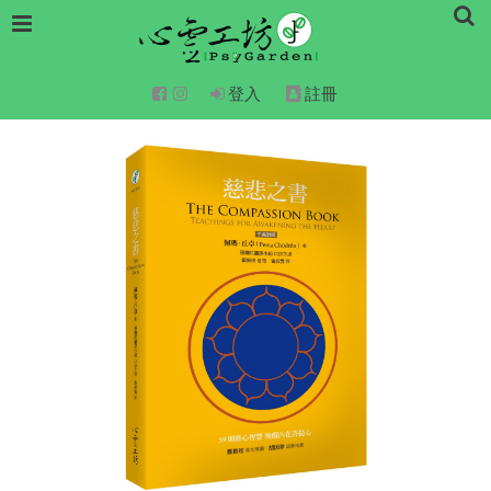
登入
註冊