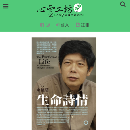
登入
註冊