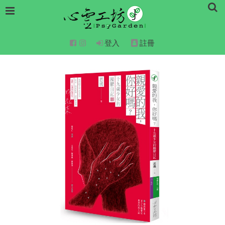
登入
註冊