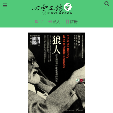
登入
註冊