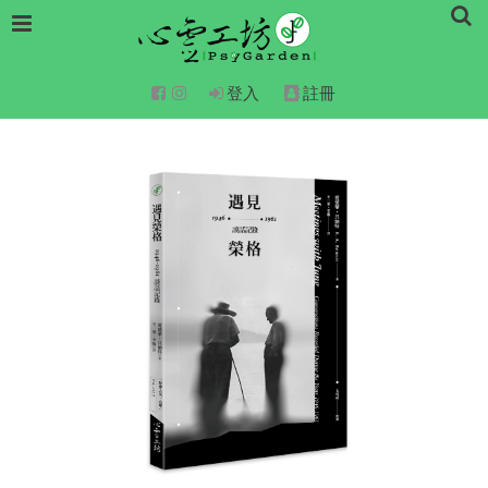
登入
註冊