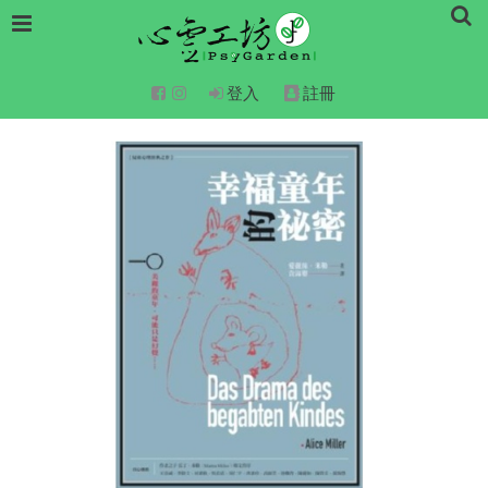
登入
註冊