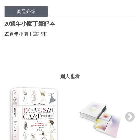
商品介紹
20週年小園丁筆記本
20週年小園丁筆記本
別人也看