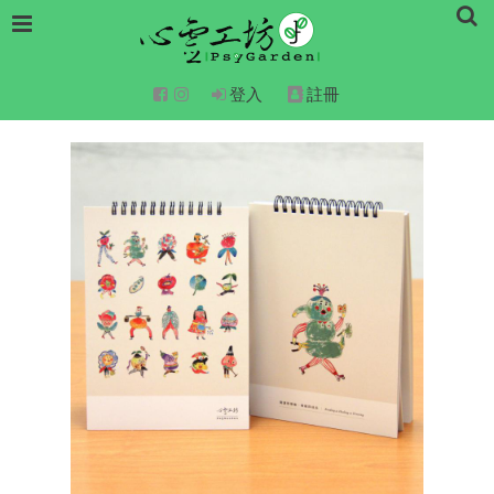
登入
註冊