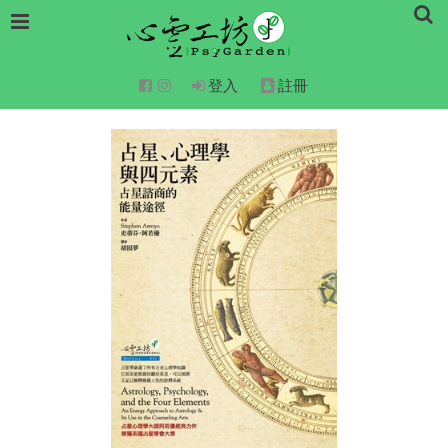
登入
註冊