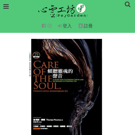
登入
註冊