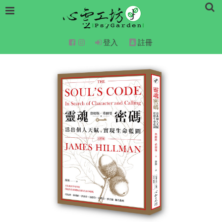
登入
註冊