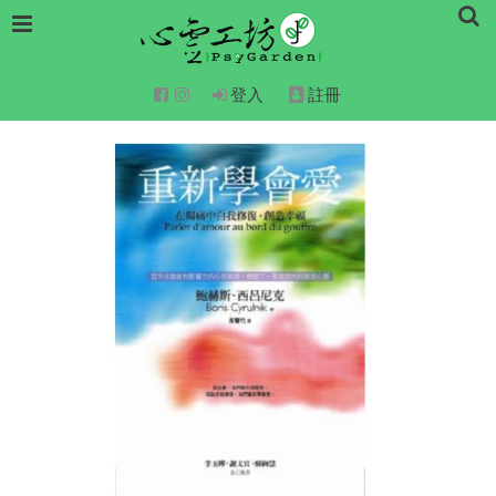
登入
註冊