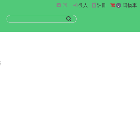
登入
註冊
購物車
0
日