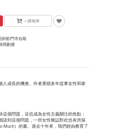
局掛號/門市自取
/郵局劃撥
個人成長的機會。作者累積多年從事女性和家
決這個問題，這也成為女性主義關注的焦點；
都談到這個問題，一些女性雜誌對此也有所探
Too Much）的書。過去十年來，我們經由教育了