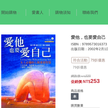
開始購物
愛書人
購物須知
聯絡我們
愛他，也要愛自己
ISBN：9789573016373
出版日期：2002年2月1
符合活動
79折優惠
79折優惠
網路價:
320
253
促銷價
:
商品規格
本
購買數量