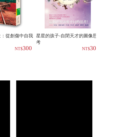
量：從創傷中自我
星星的孩子-自閉天才的圖像思
靈性的呼喚：十
考
追尋之路
300
300