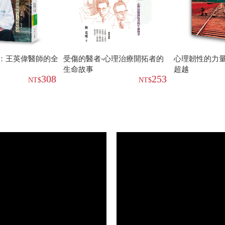
：王英偉醫師的全
受傷的醫者-心理治療開拓者的
心理韌性的力
生命故事
超越
308
253