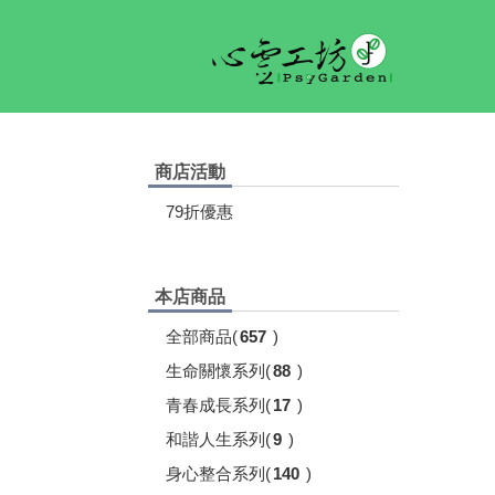
商店活動
79折優惠
本店商品
全部商品
(
657
)
生命關懷系列
(
88
)
青春成長系列
(
17
)
和諧人生系列
(
9
)
身心整合系列
(
140
)