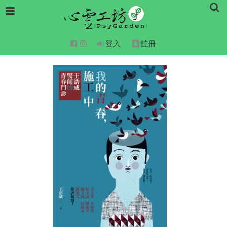
登入
註冊