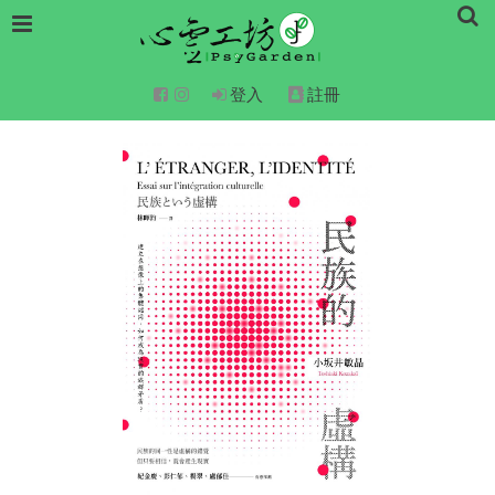
登入
註冊