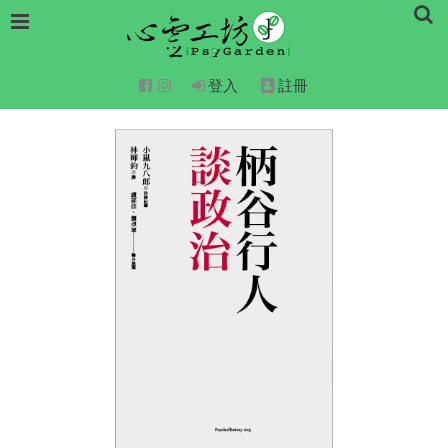
登入
註冊