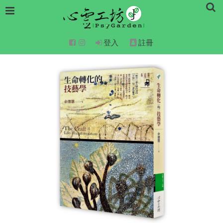
登入
註冊