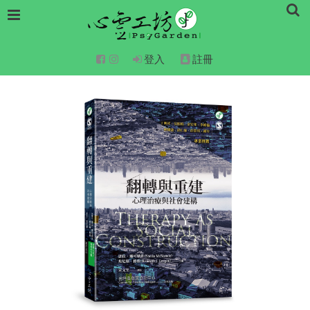
登入
註冊