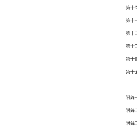
第十
第十
第十
第十
第十
第十
附錄
附錄
附錄