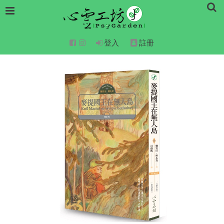
登入
註冊