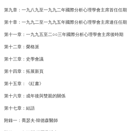
第九章：一九八九至一九九二年國際分析心理學會主席首任任期
第十章：一九九二至一九九五年國際分析心理學會主席連任任期
第十一章：一九九五至二○○三年國際分析心理學會主席後時期
第十二章：榮格派
第十三章：史學會議
第十四章：拓展新頁
第十五章：《紅書》
第十六章：成年後與雙親的關係
第十七章：結語
附錄一：喬瑟夫‧韓德森醫師