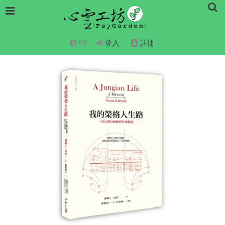
登入
註冊