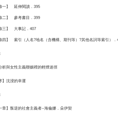
錄一】 延伸閱讀．395
錄二】 參考書目．399
錄三】 大事記．407
錄四】 索引（人名?地名（含機構、期刊等）?其他名詞等索引）．4
：
分析與女性主義聯姻裡的輕煙迷徑
序】沈浸的幸運
：
一章】叛逆的社會主義者--海倫娜．朵伊契