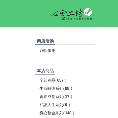
商店活動
79折優惠
本店商品
全部商品
(
657
)
生命關懷系列
(
88
)
青春成長系列
(
17
)
和諧人生系列
(
9
)
身心整合系列
(
140
)