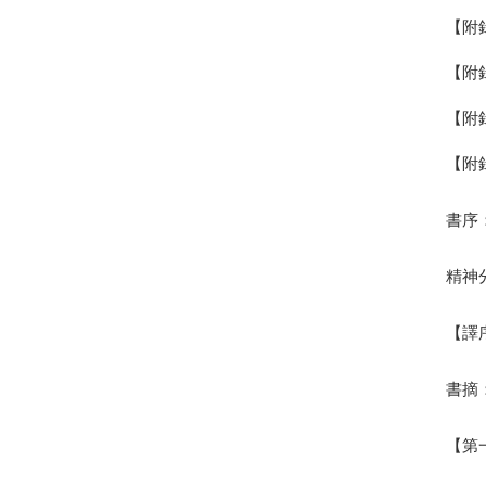
【附
【附
【附
【附
書序
精神
【譯
書摘
【第