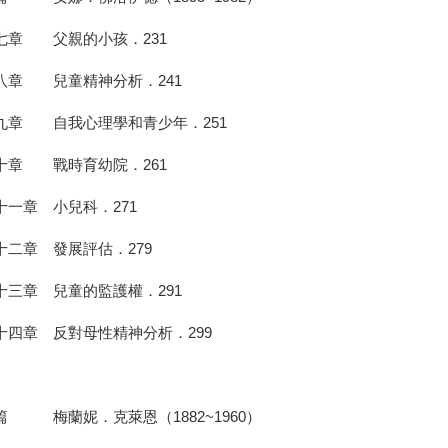
七章 父親的小孩．231
八章 兒童精神分析．241
九章 自我心理學和青少年．251
十章 戰時育幼院．261
十一章 小兒科．271
十二章 發展評估．279
十三章 兒童的監護權．291
十四章 反對母性精神分析．299
篇 梅蘭妮．克萊恩（1882~1960）