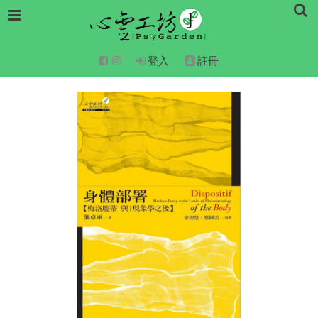
登入
註冊