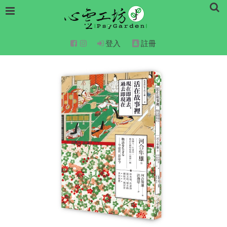
登入
註冊