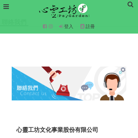
聯絡我們
登入
註冊
心靈工坊文化事業股份有限公司